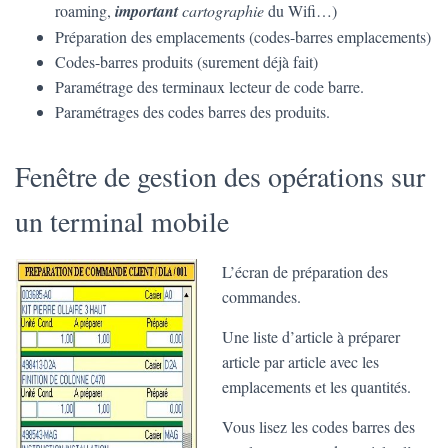
roaming,
important
cartographie
du Wifi…)
Préparation des emplacements (codes-barres emplacements)
Codes-barres produits (surement déjà fait)
Paramétrage des terminaux lecteur de code barre.
Paramétrages des codes barres des produits.
Fenêtre de gestion des opérations sur
un terminal mobile
L’écran de préparation des
commandes.
Une liste d’article à préparer
article par article avec les
emplacements et les quantités.
Vous lisez les codes barres des