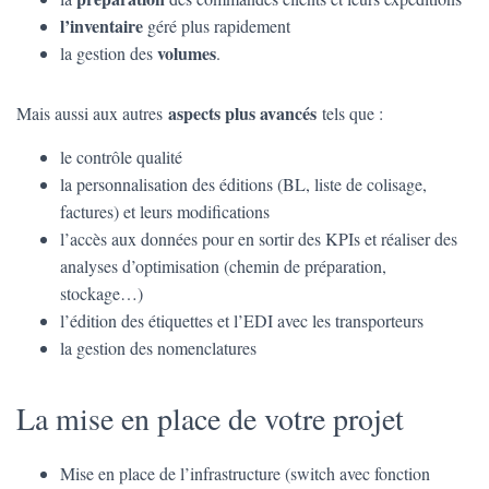
l’inventaire
géré plus rapidement
volumes
la gestion des
.
aspects plus avancés
Mais aussi aux autres
tels que :
le contrôle qualité
la personnalisation des éditions (BL, liste de colisage,
factures) et leurs modifications
l’accès aux données pour en sortir des KPIs et réaliser des
analyses d’optimisation (chemin de préparation,
stockage…)
l’édition des étiquettes et l’EDI avec les transporteurs
la gestion des nomenclatures
La mise en place de votre projet
Mise en place de l’infrastructure (switch avec fonction