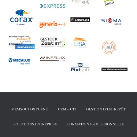
MEMSOFT OXYGENE
CRM – CTI
GESTION D’ENTREPÔT
SOLUTIONS ENTREPRISE
FORMATION PROFESSIONNELLE