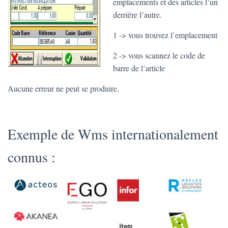
emplacements et des articles l’un
derrière l’autre.
1 -> vous trouvez l’emplacement
2 -> vous scannez le code de
barre de l’article
Aucune erreur ne peut se produire.
Exemple de Wms internationalement
connus :