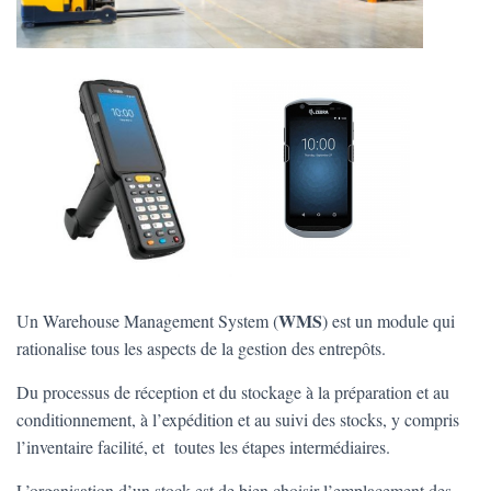
WMS
Un Warehouse Management System (
) est un module qui
rationalise tous les aspects de la gestion des entrepôts.
Du processus de réception et du stockage à la préparation et au
conditionnement, à l’expédition et au suivi des stocks, y compris
l’inventaire facilité, et toutes les étapes intermédiaires.
L’organisation d’un stock est de bien choisir l’emplacement des