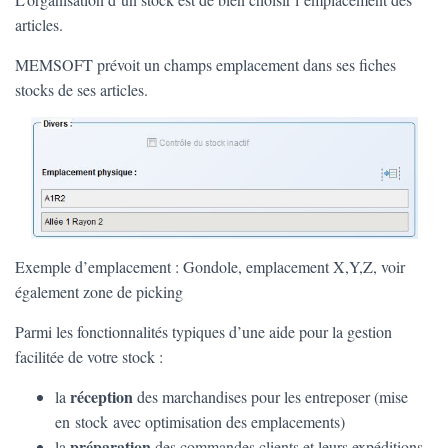
articles.
MEMSOFT prévoit un champs emplacement dans ses fiches
stocks de ses articles.
Exemple d’emplacement : Gondole, emplacement X,Y,Z, voir
également zone de picking
Parmi les fonctionnalités typiques d’une aide pour la gestion
facilitée de votre stock :
réception
la
des marchandises pour les entreposer (mise
en
stock
avec optimisation des emplacements)
préparation
la
des commandes clients et leurs expéditions