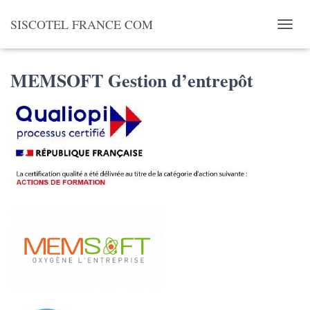
SISCOTEL FRANCE COM
OUVRI
MEMSOFT Gestion d’entrepôt