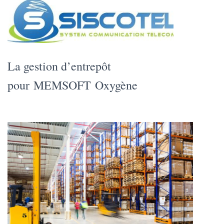
La gestion d’entrepôt
pour MEMSOFT Oxygène